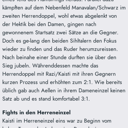
kämpften auf dem Nebenfeld Manavalan/Schwarz im
zweiten Herrendoppel, wohl etwas abgelenkt von
der Hektik bei den Damen, gingen nach
gewonnenem Startsatz zwei Sätze an die Gegner.
Doch es ge-lang den beiden Sihltalern den Fokus
wieder zu finden und das Ruder herumzureissen.
Nach beinahe einer Stunde durften sie über den
Sieg jubeln. Währenddessen machte das
Herrendoppel mit Razi/Kaisti mit ihren Gegnern
kurzen Prozess und erhöhten zum 2:1. Wie bereits
üblich gab auch Aellen in ihrem Dameneinzel keinen
Satz ab und es stand komfortabel 3:1.
Fights in den Herreneinzel
Kaisti im Herreneinzel eins war zu Beginn vom