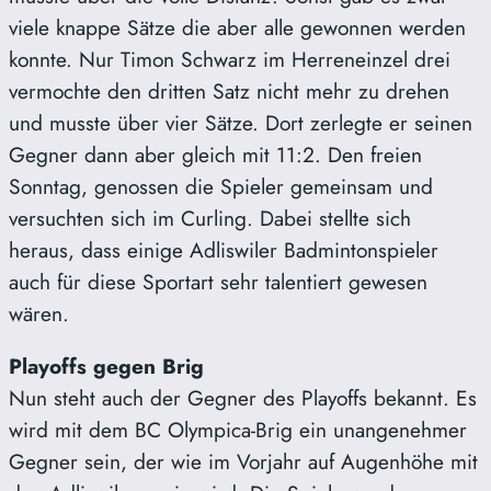
viele knappe Sätze die aber alle gewonnen werden
konnte. Nur Timon Schwarz im Herreneinzel drei
vermochte den dritten Satz nicht mehr zu drehen
und musste über vier Sätze. Dort zerlegte er seinen
Gegner dann aber gleich mit 11:2. Den freien
Sonntag, genossen die Spieler gemeinsam und
versuchten sich im Curling. Dabei stellte sich
heraus, dass einige Adliswiler Badmintonspieler
auch für diese Sportart sehr talentiert gewesen
wären.
Playoffs gegen Brig
Nun steht auch der Gegner des Playoffs bekannt. Es
wird mit dem BC Olympica-Brig ein unangenehmer
Gegner sein, der wie im Vorjahr auf Augenhöhe mit