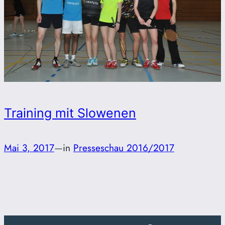
Training mit Slowenen
Mai 3, 2017
—
in
Presseschau 2016/2017